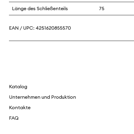
Länge des Schließenteils
75
EAN / UPC:
4251620855570
Katalog
Unternehmen und Produktion
Kontakte
FAQ