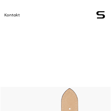
Kontakt