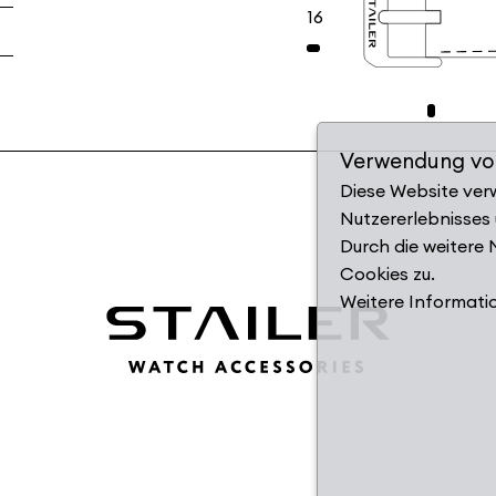
16
Verwendung vo
Diese Website ver
Nutzererlebnisses
Durch die weitere
Cookies zu.
Weitere Informati