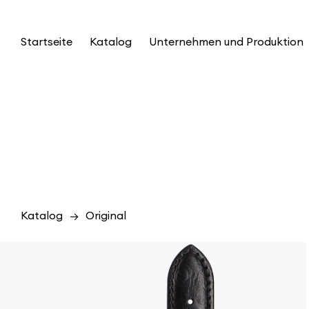
Startseite
Katalog
Unternehmen und Produktion
Katalog
Original